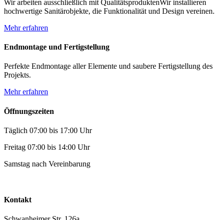
Wir arbeiten ausschließlich mit QualitätsproduktenWir installieren
hochwertige Sanitärobjekte, die Funktionalität und Design vereinen.
Mehr erfahren
Endmontage und Fertigstellung
Perfekte Endmontage aller Elemente und saubere Fertigstellung des
Projekts.
Mehr erfahren
Öffnungszeiten
Täglich 07:00 bis 17:00 Uhr
Freitag 07:00 bis 14:00 Uhr
Samstag nach Vereinbarung
Kontakt
Schwanheimer Str. 126a