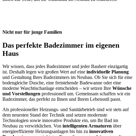
Nicht nur für junge Familien
Das perfekte Badezimmer im eigenen
Haus
Wir wissen, dass jedes Badezimmer und jeder Bauherr einzigartig
ist. Deshalb legen wir großen Wert auf eine
individuelle Planung
und Gestaltung Ihres Badezimmers im Neubau. Ob Sie sich für eine
bodengleiche Dusche, eine freistehende Badewanne oder eine
moderne Waschtischanlage entscheiden – wir setzen Ihre
Wünsche
und Vorstellungen
professionell um. Gemeinsam schaffen wir ein
Badezimmer, das perfekt zu Ihnen und Ihrem Lebensstil passt.
Als professioneller Heizungs- und Sanitärbetrieb sind wir stets auf
dem neuesten Stand der Technik und setzen modernste
Technologien sowie innovative Produkte ein, um Ihr Bad im
Neubau zu verwirklichen. Von
intelligenten Armaturen
über
energieeffiziente Heizungsanlagen bis hin zu
innovativen