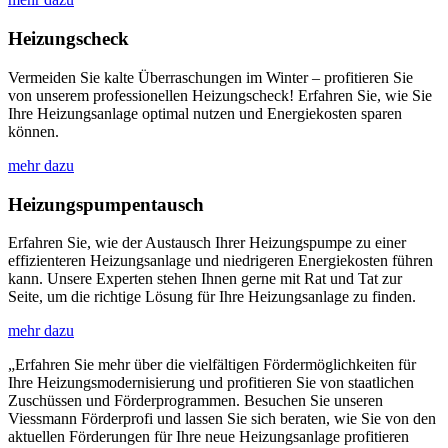
Heizungscheck
Vermeiden Sie kalte Überraschungen im Winter – profitieren Sie
von unserem professionellen Heizungscheck! Erfahren Sie, wie Sie
Ihre Heizungsanlage optimal nutzen und Energiekosten sparen
können.
mehr dazu
Heizungspumpentausch
Erfahren Sie, wie der Austausch Ihrer Heizungspumpe zu einer
effizienteren Heizungsanlage und niedrigeren Energiekosten führen
kann. Unsere Experten stehen Ihnen gerne mit Rat und Tat zur
Seite, um die richtige Lösung für Ihre Heizungsanlage zu finden.
mehr dazu
„Erfahren Sie mehr über die vielfältigen Fördermöglichkeiten für
Ihre Heizungsmodernisierung und profitieren Sie von staatlichen
Zuschüssen und Förderprogrammen. Besuchen Sie unseren
Viessmann Förderprofi und lassen Sie sich beraten, wie Sie von den
aktuellen Förderungen für Ihre neue Heizungsanlage profitieren