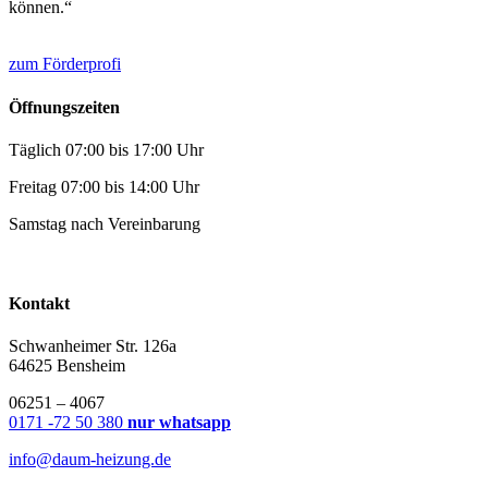
können.“
zum Förderprofi
Öffnungszeiten
Täglich 07:00 bis 17:00 Uhr
Freitag 07:00 bis 14:00 Uhr
Samstag nach Vereinbarung
Kontakt
Schwanheimer Str. 126a
64625 Bensheim
06251 – 4067
0171 -72 50 380
nur whatsapp
info@daum-heizung.de