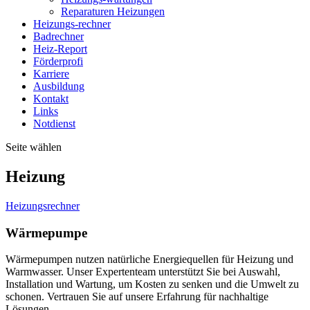
Reparaturen Heizungen
Heizungs-rechner
Badrechner
Heiz-Report
Förderprofi
Karriere
Ausbildung
Kontakt
Links
Notdienst
Seite wählen
Heizung
Heizungsrechner
Wärmepumpe
Wärmepumpen nutzen natürliche Energiequellen für Heizung und
Warmwasser. Unser Expertenteam unterstützt Sie bei Auswahl,
Installation und Wartung, um Kosten zu senken und die Umwelt zu
schonen. Vertrauen Sie auf unsere Erfahrung für nachhaltige
Lösungen.