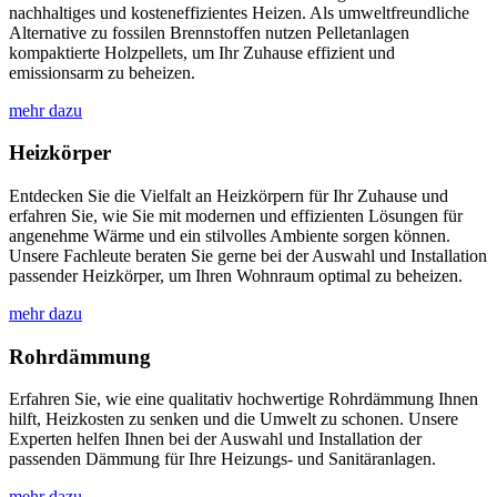
nachhaltiges und kosteneffizientes Heizen. Als umweltfreundliche
Alternative zu fossilen Brennstoffen nutzen Pelletanlagen
kompaktierte Holzpellets, um Ihr Zuhause effizient und
emissionsarm zu beheizen.
mehr dazu
Heizkörper
Entdecken Sie die Vielfalt an Heizkörpern für Ihr Zuhause und
erfahren Sie, wie Sie mit modernen und effizienten Lösungen für
angenehme Wärme und ein stilvolles Ambiente sorgen können.
Unsere Fachleute beraten Sie gerne bei der Auswahl und Installation
passender Heizkörper, um Ihren Wohnraum optimal zu beheizen.
mehr dazu
Rohrdämmung
Erfahren Sie, wie eine qualitativ hochwertige Rohrdämmung Ihnen
hilft, Heizkosten zu senken und die Umwelt zu schonen. Unsere
Experten helfen Ihnen bei der Auswahl und Installation der
passenden Dämmung für Ihre Heizungs- und Sanitäranlagen.
mehr dazu