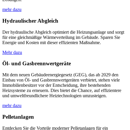
mehr dazu
Hydraulischer Abgleich
Der hydraulische Abgleich optimiert die Heizungsanlage und sorgt
für eine gleichmäßige Wärmeverteilung im Gebäude. Sparen Sie
Energie und Kosten mit dieser effizienten Maßnahme.
Mehr dazu
Öl- und Gasbrennwertgeräte
Mit dem neuen Gebäudeenergiegesetz (GEG), das ab 2029 den
Einbau von Öl- und Gasbrennwertgeräten verbietet, stehen viele
Immobilienbesitzer vor der Entscheidung, ihre bestehenden
Heizsysteme zu erneuern. Dies bietet die Chance, auf effizientere
und umweltfreundlichere Heiztechnologien umzusteigen.
mehr dazu
Pelletanlagen
Entdecken Sie die Vorteile moderner Pelletanlagen für ein