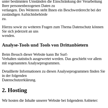
unter bestimmten Umständen die Einschränkung der Verarbeitung
Ihrer personenbezogenen Daten zu
verlangen. Des Weiteren steht Ihnen ein Beschwerderecht bei der
zuständigen Aufsichtsbehörde
zu.
Hierzu sowie zu weiteren Fragen zum Thema Datenschutz können
Sie sich jederzeit an uns
wenden.
Analyse-Tools und Tools von Dritt­anbietern
Beim Besuch dieser Website kann Ihr Surf-
Verhalten statistisch ausgewertet werden. Das geschieht vor allem
mit sogenannten Analyseprogrammen.
Detaillierte Informationen zu diesen Analyseprogrammen finden Sie
in der folgenden
Datenschutzerklärung.
2. Hosting
Wir hosten die Inhalte unserer Website bei folgendem Anbieter: