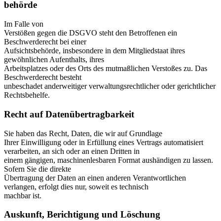
behörde
Im Falle von
Verstößen gegen die DSGVO steht den Betroffenen ein
Beschwerderecht bei einer
Aufsichtsbehörde, insbesondere in dem Mitgliedstaat ihres
gewöhnlichen Aufenthalts, ihres
Arbeitsplatzes oder des Orts des mutmaßlichen Verstoßes zu. Das
Beschwerderecht besteht
unbeschadet anderweitiger verwaltungsrechtlicher oder gerichtlicher
Rechtsbehelfe.
Recht auf Daten­übertrag­barkeit
Sie haben das Recht, Daten, die wir auf Grundlage
Ihrer Einwilligung oder in Erfüllung eines Vertrags automatisiert
verarbeiten, an sich oder an einen Dritten in
einem gängigen, maschinenlesbaren Format aushändigen zu lassen.
Sofern Sie die direkte
Übertragung der Daten an einen anderen Verantwortlichen
verlangen, erfolgt dies nur, soweit es technisch
machbar ist.
Auskunft, Berichtigung und Löschung