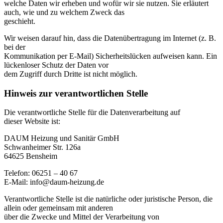
welche Daten wir erheben und wofür wir sie nutzen. Sie erläutert
auch, wie und zu welchem Zweck das
geschieht.
Wir weisen darauf hin, dass die Datenübertragung im Internet (z. B.
bei der
Kommunikation per E-Mail) Sicherheitslücken aufweisen kann. Ein
lückenloser Schutz der Daten vor
dem Zugriff durch Dritte ist nicht möglich.
Hinweis zur verantwortlichen Stelle
Die verantwortliche Stelle für die Datenverarbeitung auf
dieser Website ist:
DAUM Heizung und Sanitär GmbH
Schwanheimer Str. 126a
64625 Bensheim
Telefon: 06251 – 40 67
E-Mail: info@daum-heizung.de
Verantwortliche Stelle ist die natürliche oder juristische Person, die
allein oder gemeinsam mit anderen
über die Zwecke und Mittel der Verarbeitung von