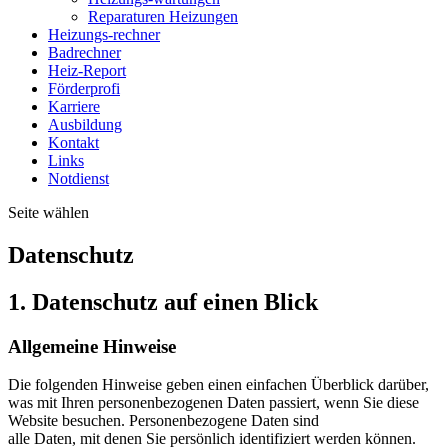
Reparaturen Heizungen
Heizungs-rechner
Badrechner
Heiz-Report
Förderprofi
Karriere
Ausbildung
Kontakt
Links
Notdienst
Seite wählen
Datenschutz
1. Datenschutz auf einen Blick
Allgemeine Hinweise
Die folgenden Hinweise geben einen einfachen Überblick darüber,
was mit Ihren personenbezogenen Daten passiert, wenn Sie diese
Website besuchen. Personenbezogene Daten sind
alle Daten, mit denen Sie persönlich identifiziert werden können.