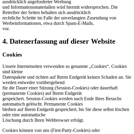
ausdrücklich angeforderter Werbung
und Informationsmaterialien wird hiermit widersprochen. Die
Betreiber der Seiten behalten sich ausdrücklich
rechtliche Schritte im Falle der unverlangten Zusendung von
Werbeinformationen, etwa durch Spam-E-Mails,
vor.
4. Datenerfassung auf dieser Website
Cookies
Unsere Internetseiten verwenden so genannte „Cookies“. Cookies
sind kleine
Datenpakete und richten auf Ihrem Endgerät keinen Schaden an. Sie
werden entweder vorübergehend
für die Dauer einer Sitzung (Session-Cookies) oder dauerhaft
(permanente Cookies) auf Ihrem Endgerät
gespeichert. Session-Cookies werden nach Ende Ihres Besuchs
automatisch gelöscht. Permanente Cookies
bleiben auf Ihrem Endgerät gespeichert, bis Sie diese selbst löschen
oder eine automatische
Löschung durch Ihren Webbrowser erfolgt.
Cookies können von uns (First-Party-Cookies) oder