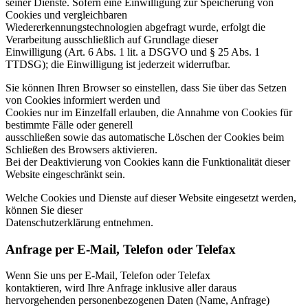
seiner Dienste. Sofern eine Einwilligung zur Speicherung von
Cookies und vergleichbaren
Wiedererkennungstechnologien abgefragt wurde, erfolgt die
Verarbeitung ausschließlich auf Grundlage dieser
Einwilligung (Art. 6 Abs. 1 lit. a DSGVO und § 25 Abs. 1
TTDSG); die Einwilligung ist jederzeit widerrufbar.
Sie können Ihren Browser so einstellen, dass Sie über das Setzen
von Cookies informiert werden und
Cookies nur im Einzelfall erlauben, die Annahme von Cookies für
bestimmte Fälle oder generell
ausschließen sowie das automatische Löschen der Cookies beim
Schließen des Browsers aktivieren.
Bei der Deaktivierung von Cookies kann die Funktionalität dieser
Website eingeschränkt sein.
Welche Cookies und Dienste auf dieser Website eingesetzt werden,
können Sie dieser
Datenschutzerklärung entnehmen.
Anfrage per E-Mail, Telefon oder Telefax
Wenn Sie uns per E-Mail, Telefon oder Telefax
kontaktieren, wird Ihre Anfrage inklusive aller daraus
hervorgehenden personenbezogenen Daten (Name, Anfrage)