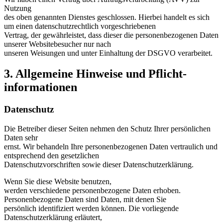
Nutzung
des oben genannten Dienstes geschlossen. Hierbei handelt es sich
um einen datenschutzrechtlich vorgeschriebenen
Vertrag, der gewährleistet, dass dieser die personenbezogenen Daten
unserer Websitebesucher nur nach
unseren Weisungen und unter Einhaltung der DSGVO verarbeitet.
3. Allgemeine Hinweise und Pflicht­
informationen
Datenschutz
Die Betreiber dieser Seiten nehmen den Schutz Ihrer persönlichen
Daten sehr
ernst. Wir behandeln Ihre personenbezogenen Daten vertraulich und
entsprechend den gesetzlichen
Datenschutzvorschriften sowie dieser Datenschutzerklärung.
Wenn Sie diese Website benutzen,
werden verschiedene personenbezogene Daten erhoben.
Personenbezogene Daten sind Daten, mit denen Sie
persönlich identifiziert werden können. Die vorliegende
Datenschutzerklärung erläutert,