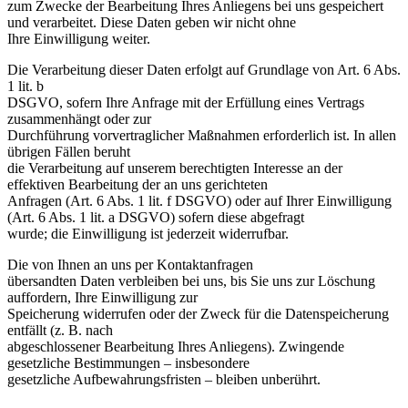
zum Zwecke der Bearbeitung Ihres Anliegens bei uns gespeichert
und verarbeitet. Diese Daten geben wir nicht ohne
Ihre Einwilligung weiter.
Die Verarbeitung dieser Daten erfolgt auf Grundlage von Art. 6 Abs.
1 lit. b
DSGVO, sofern Ihre Anfrage mit der Erfüllung eines Vertrags
zusammenhängt oder zur
Durchführung vorvertraglicher Maßnahmen erforderlich ist. In allen
übrigen Fällen beruht
die Verarbeitung auf unserem berechtigten Interesse an der
effektiven Bearbeitung der an uns gerichteten
Anfragen (Art. 6 Abs. 1 lit. f DSGVO) oder auf Ihrer Einwilligung
(Art. 6 Abs. 1 lit. a DSGVO) sofern diese abgefragt
wurde; die Einwilligung ist jederzeit widerrufbar.
Die von Ihnen an uns per Kontaktanfragen
übersandten Daten verbleiben bei uns, bis Sie uns zur Löschung
auffordern, Ihre Einwilligung zur
Speicherung widerrufen oder der Zweck für die Datenspeicherung
entfällt (z. B. nach
abgeschlossener Bearbeitung Ihres Anliegens). Zwingende
gesetzliche Bestimmungen – insbesondere
gesetzliche Aufbewahrungsfristen – bleiben unberührt.