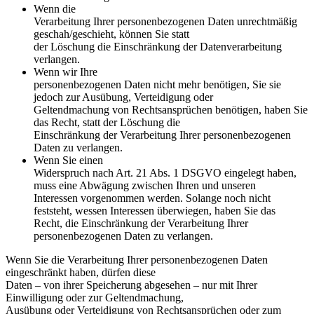
Wenn die
Verarbeitung Ihrer personenbezogenen Daten unrechtmäßig
geschah/geschieht, können Sie statt
der Löschung die Einschränkung der Datenverarbeitung
verlangen.
Wenn wir Ihre
personenbezogenen Daten nicht mehr benötigen, Sie sie
jedoch zur Ausübung, Verteidigung oder
Geltendmachung von Rechtsansprüchen benötigen, haben Sie
das Recht, statt der Löschung die
Einschränkung der Verarbeitung Ihrer personenbezogenen
Daten zu verlangen.
Wenn Sie einen
Widerspruch nach Art. 21 Abs. 1 DSGVO eingelegt haben,
muss eine Abwägung zwischen Ihren und unseren
Interessen vorgenommen werden. Solange noch nicht
feststeht, wessen Interessen überwiegen, haben Sie das
Recht, die Einschränkung der Verarbeitung Ihrer
personenbezogenen Daten zu verlangen.
Wenn Sie die Verarbeitung Ihrer personenbezogenen Daten
eingeschränkt haben, dürfen diese
Daten – von ihrer Speicherung abgesehen – nur mit Ihrer
Einwilligung oder zur Geltendmachung,
Ausübung oder Verteidigung von Rechtsansprüchen oder zum