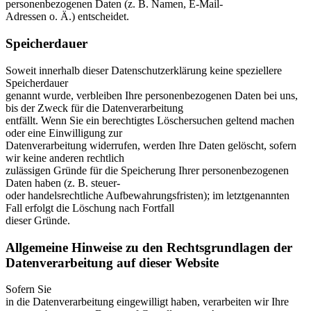
personenbezogenen Daten (z. B. Namen, E-Mail-
Adressen o. Ä.) entscheidet.
Speicherdauer
Soweit innerhalb dieser Datenschutzerklärung keine speziellere
Speicherdauer
genannt wurde, verbleiben Ihre personenbezogenen Daten bei uns,
bis der Zweck für die Datenverarbeitung
entfällt. Wenn Sie ein berechtigtes Löschersuchen geltend machen
oder eine Einwilligung zur
Datenverarbeitung widerrufen, werden Ihre Daten gelöscht, sofern
wir keine anderen rechtlich
zulässigen Gründe für die Speicherung Ihrer personenbezogenen
Daten haben (z. B. steuer-
oder handelsrechtliche Aufbewahrungsfristen); im letztgenannten
Fall erfolgt die Löschung nach Fortfall
dieser Gründe.
Allgemeine Hinweise zu den Rechtsgrundlagen der
Datenverarbeitung auf dieser Website
Sofern Sie
in die Datenverarbeitung eingewilligt haben, verarbeiten wir Ihre