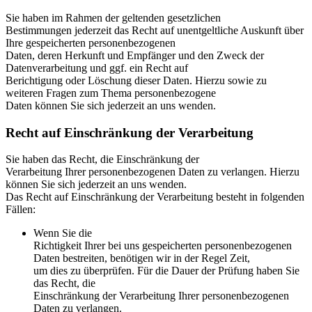
Sie haben im Rahmen der geltenden gesetzlichen
Bestimmungen jederzeit das Recht auf unentgeltliche Auskunft über
Ihre gespeicherten personenbezogenen
Daten, deren Herkunft und Empfänger und den Zweck der
Datenverarbeitung und ggf. ein Recht auf
Berichtigung oder Löschung dieser Daten. Hierzu sowie zu
weiteren Fragen zum Thema personenbezogene
Daten können Sie sich jederzeit an uns wenden.
Recht auf Einschränkung der Verarbeitung
Sie haben das Recht, die Einschränkung der
Verarbeitung Ihrer personenbezogenen Daten zu verlangen. Hierzu
können Sie sich jederzeit an uns wenden.
Das Recht auf Einschränkung der Verarbeitung besteht in folgenden
Fällen:
Wenn Sie die
Richtigkeit Ihrer bei uns gespeicherten personenbezogenen
Daten bestreiten, benötigen wir in der Regel Zeit,
um dies zu überprüfen. Für die Dauer der Prüfung haben Sie
das Recht, die
Einschränkung der Verarbeitung Ihrer personenbezogenen
Daten zu verlangen.