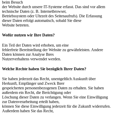
beim Besuch
der Website durch unsere IT-Systeme erfasst. Das sind vor allem
technische Daten (z. B. Internetbrowser,
Betriebssystem oder Uhrzeit des Seitenaufrufs). Die Erfassung
dieser Daten erfolgt automatisch, sobald Sie diese
Website betreten.
Wofür nutzen wir Ihre Daten?
Ein Teil der Daten wird erhoben, um eine
fehlerfreie Bereitstellung der Website zu gewährleisten. Andere
Daten können zur Analyse Ihres
Nutzerverhaltens verwendet werden.
Welche Rechte haben Sie bezüglich Ihrer Daten?
Sie haben jederzeit das Recht, unentgeltlich Auskunft über
Herkunft, Empfänger und Zweck Ihrer
gespeicherten personenbezogenen Daten zu erhalten. Sie haben
außerdem ein Recht, die Berichtigung oder
Löschung dieser Daten zu verlangen. Wenn Sie eine Einwilligung
zur Datenverarbeitung erteilt haben,
können Sie diese Einwilligung jederzeit für die Zukunft widerrufen.
Außerdem haben Sie das Recht,