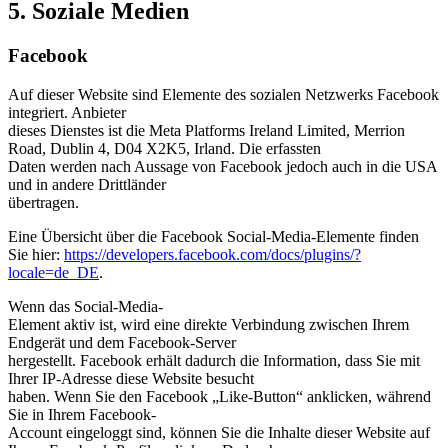
5. Soziale Medien
Facebook
Auf dieser Website sind Elemente des sozialen Netzwerks Facebook
integriert. Anbieter
dieses Dienstes ist die Meta Platforms Ireland Limited, Merrion
Road, Dublin 4, D04 X2K5, Irland. Die erfassten
Daten werden nach Aussage von Facebook jedoch auch in die USA
und in andere Drittländer
übertragen.
Eine Übersicht über die Facebook Social-Media-Elemente finden
Sie hier:
https://developers.facebook.com/docs/plugins/?
locale=de_DE
.
Wenn das Social-Media-
Element aktiv ist, wird eine direkte Verbindung zwischen Ihrem
Endgerät und dem Facebook-Server
hergestellt. Facebook erhält dadurch die Information, dass Sie mit
Ihrer IP-Adresse diese Website besucht
haben. Wenn Sie den Facebook „Like-Button“ anklicken, während
Sie in Ihrem Facebook-
Account eingeloggt sind, können Sie die Inhalte dieser Website auf