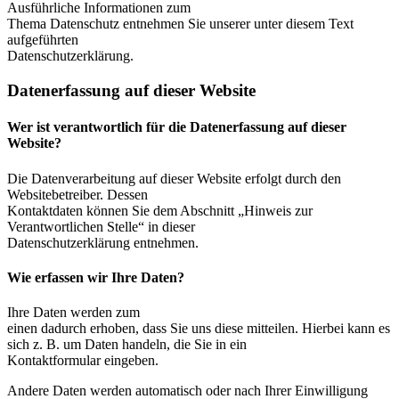
Ausführliche Informationen zum
Thema Datenschutz entnehmen Sie unserer unter diesem Text
aufgeführten
Datenschutzerklärung.
Datenerfassung auf dieser Website
Wer ist verantwortlich für die Datenerfassung auf dieser
Website?
Die Datenverarbeitung auf dieser Website erfolgt durch den
Websitebetreiber. Dessen
Kontaktdaten können Sie dem Abschnitt „Hinweis zur
Verantwortlichen Stelle“ in dieser
Datenschutzerklärung entnehmen.
Wie erfassen wir Ihre Daten?
Ihre Daten werden zum
einen dadurch erhoben, dass Sie uns diese mitteilen. Hierbei kann es
sich z. B. um Daten handeln, die Sie in ein
Kontaktformular eingeben.
Andere Daten werden automatisch oder nach Ihrer Einwilligung