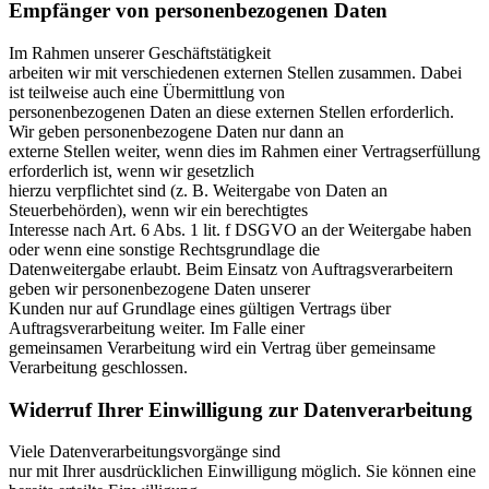
Empfänger von personenbezogenen Daten
Im Rahmen unserer Geschäftstätigkeit
arbeiten wir mit verschiedenen externen Stellen zusammen. Dabei
ist teilweise auch eine Übermittlung von
personenbezogenen Daten an diese externen Stellen erforderlich.
Wir geben personenbezogene Daten nur dann an
externe Stellen weiter, wenn dies im Rahmen einer Vertragserfüllung
erforderlich ist, wenn wir gesetzlich
hierzu verpflichtet sind (z. B. Weitergabe von Daten an
Steuerbehörden), wenn wir ein berechtigtes
Interesse nach Art. 6 Abs. 1 lit. f DSGVO an der Weitergabe haben
oder wenn eine sonstige Rechtsgrundlage die
Datenweitergabe erlaubt. Beim Einsatz von Auftragsverarbeitern
geben wir personenbezogene Daten unserer
Kunden nur auf Grundlage eines gültigen Vertrags über
Auftragsverarbeitung weiter. Im Falle einer
gemeinsamen Verarbeitung wird ein Vertrag über gemeinsame
Verarbeitung geschlossen.
Widerruf Ihrer Einwilligung zur Datenverarbeitung
Viele Datenverarbeitungsvorgänge sind
nur mit Ihrer ausdrücklichen Einwilligung möglich. Sie können eine