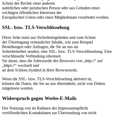
Schutz der Rechte einer anderen
natürlichen oder juristischen Person oder aus Gründen eines
wichtigen öffentlichen Interesses der
Europäischen Union oder eines Mitgliedstaats verarbeitet werden.
SSL- bzw. TLS-Verschlüsselung
Diese Seite nutzt aus Sicherheitsgründen und zum Schutz
der Übertragung vertraulicher Inhalte, wie zum Beispiel
Bestellungen oder Anfragen, die Sie an uns als
Seitenbetreiber senden, eine SSL- bzw. TLS-Verschlüsselung. Eine
verschlüsselte Verbindung erkennen
Sie daran, dass die Adresszeile des Browsers von „http://“ auf
„https://“ wechselt und
an dem Schloss-Symbol in Ihrer Browserzeile.
Wenn die SSL- bzw. TLS-Verschlüsselung aktiviert ist,
können die Daten, die Sie an uns übermitteln, nicht von Dritten
mitgelesen werden.
Widerspruch gegen Werbe-E-Mails
Der Nutzung von im Rahmen der Impressumspflicht
veröffentlichten Kontaktdaten zur Übersendung von nicht