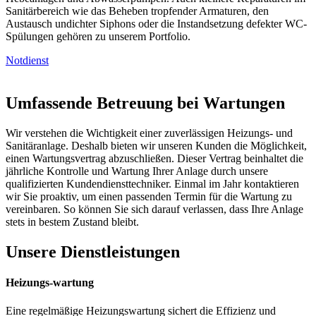
Sanitärbereich wie das Beheben tropfender Armaturen, den
Austausch undichter Siphons oder die Instandsetzung defekter WC-
Spülungen gehören zu unserem Portfolio.
Notdienst
Umfassende Betreuung bei Wartungen
Wir verstehen die Wichtigkeit einer zuverlässigen Heizungs- und
Sanitäranlage. Deshalb bieten wir unseren Kunden die Möglichkeit,
einen Wartungsvertrag abzuschließen. Dieser Vertrag beinhaltet die
jährliche Kontrolle und Wartung Ihrer Anlage durch unsere
qualifizierten Kundendiensttechniker. Einmal im Jahr kontaktieren
wir Sie proaktiv, um einen passenden Termin für die Wartung zu
vereinbaren. So können Sie sich darauf verlassen, dass Ihre Anlage
stets in bestem Zustand bleibt.
Unsere Dienstleistungen
Heizungs-wartung
Eine regelmäßige Heizungswartung sichert die Effizienz und