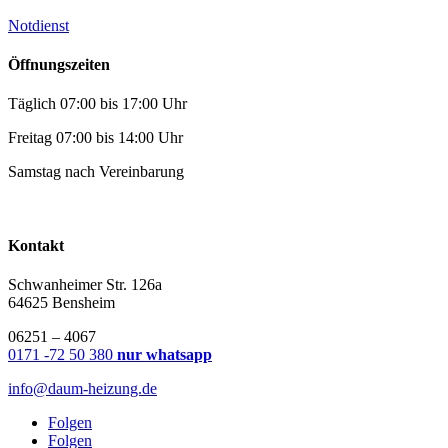
Notdienst
Öffnungszeiten
Täglich 07:00 bis 17:00 Uhr
Freitag 07:00 bis 14:00 Uhr
Samstag nach Vereinbarung
Kontakt
Schwanheimer Str. 126a
64625 Bensheim
06251 – 4067
0171 -72 50 380
nur whatsapp
info@daum-heizung.de
Folgen
Folgen