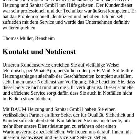
Heizung und Sanitär GmbH um Hilfe gebeten. Der Kundendienst
war sehr professionell und der Techniker war äußerst kompetent. Er
hat das Problem schnell identifiziert und behoben. Ich bin sehr
zufrieden mit dem Service und werde das Unternehmen definitiv
weiterempfehlen.
Thomas Müller, Bensheim
Kontakt und Notdienst
Unseren Kundenservice erreichen Sie auf vielfältige Weise:
telefonisch, per WhatsApp, persönlich oder per E-Mail. Sollte Ihre
Heizungsanlage außerhalb der Geschäftszeiten komplett ausfallen,
steht Ihnen unser Notdienst zur Verfügung. Bitte beachten Sie, dass
dieser Service nicht rund um die Uhr verfügbar ist. Dieser schnelle
und effiziente Service sorgt dafür, dass Sie auch in Notfällen nicht
im Kalten sitzen bleiben.
Mit DAUM Heizung und Sanitär GmbH haben Sie einen
verlässlichen Partner an Ihrer Seite, der für Qualität, Sicherheit und
Kundenzufriedenheit steht. Kontaktieren Sie uns noch heute, um
mehr über unsere Dienstleistungen zu erfahren oder einen
Wartungsvertrag abzuschließen. Wir freuen uns darauf, Ihnen mit
unserem Fachwissen und Service zur Seite zu stehen.