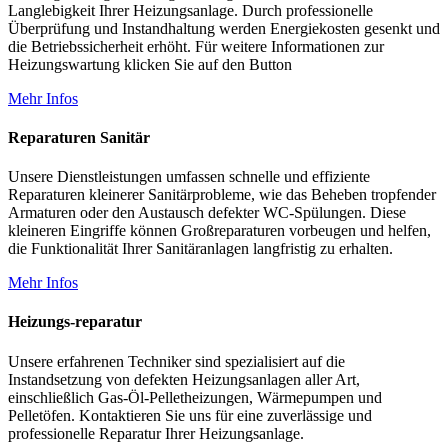
Langlebigkeit Ihrer Heizungsanlage. Durch professionelle
Überprüfung und Instandhaltung werden Energiekosten gesenkt und
die Betriebssicherheit erhöht. Für weitere Informationen zur
Heizungswartung klicken Sie auf den Button
Mehr Infos
Reparaturen Sanitär
Unsere Dienstleistungen umfassen schnelle und effiziente
Reparaturen kleinerer Sanitärprobleme, wie das Beheben tropfender
Armaturen oder den Austausch defekter WC-Spülungen. Diese
kleineren Eingriffe können Großreparaturen vorbeugen und helfen,
die Funktionalität Ihrer Sanitäranlagen langfristig zu erhalten.
Mehr Infos
Heizungs-reparatur
Unsere erfahrenen Techniker sind spezialisiert auf die
Instandsetzung von defekten Heizungsanlagen aller Art,
einschließlich Gas-Öl-Pelletheizungen, Wärmepumpen und
Pelletöfen. Kontaktieren Sie uns für eine zuverlässige und
professionelle Reparatur Ihrer Heizungsanlage.