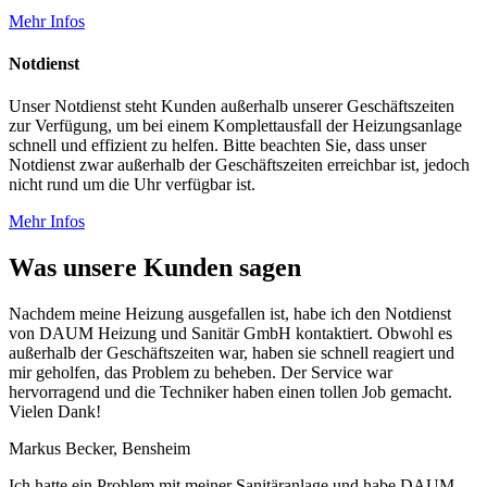
Mehr Infos
Notdienst
Unser Notdienst steht Kunden außerhalb unserer Geschäftszeiten
zur Verfügung, um bei einem Komplettausfall der Heizungsanlage
schnell und effizient zu helfen. Bitte beachten Sie, dass unser
Notdienst zwar außerhalb der Geschäftszeiten erreichbar ist, jedoch
nicht rund um die Uhr verfügbar ist.
Mehr Infos
Was unsere Kunden sagen
Nachdem meine Heizung ausgefallen ist, habe ich den Notdienst
von DAUM Heizung und Sanitär GmbH kontaktiert. Obwohl es
außerhalb der Geschäftszeiten war, haben sie schnell reagiert und
mir geholfen, das Problem zu beheben. Der Service war
hervorragend und die Techniker haben einen tollen Job gemacht.
Vielen Dank!
Markus Becker, Bensheim
Ich hatte ein Problem mit meiner Sanitäranlage und habe DAUM